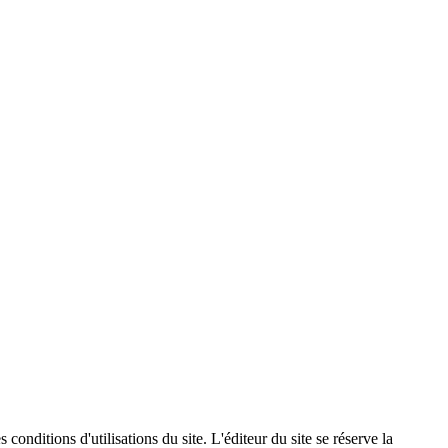
conditions d'utilisations du site. L'éditeur du site se réserve la