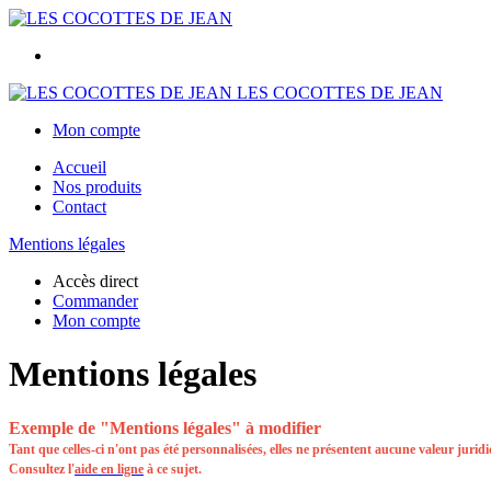
LES COCOTTES DE JEAN
Mon compte
Accueil
Nos produits
Contact
Mentions légales
Accès direct
Commander
Mon compte
Mentions légales
Exemple de "Mentions légales" à modifier
Tant que celles-ci n'ont pas été personnalisées, elles ne présentent aucune valeur jurid
Consultez l'
aide en ligne
à ce sujet.